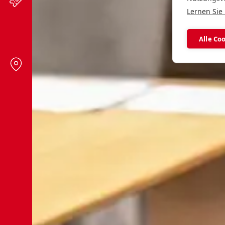
Lernen Sie
Alle Co