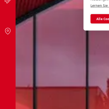
Lernen Sie
Alle Co