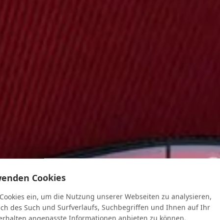
wenden Cookies
 Cookies ein, um die Nutzung unserer Webseiten zu analysieren,
ich des Such und Surfverlaufs, Suchbegriffen und Ihnen auf Ihr
rhalten angepasste Informationen anbieten zu können.