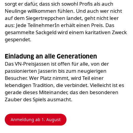
sorgt er dafür, dass sich sowohl Profis als auch
Neulinge willkommen fühlen. Und auch wer nicht
auf dem Siegertreppchen landet, geht nicht leer
aus: Jede TeilnehmerIn erhält einen Preis. Das
gesammelte Sackgeld wird einem karitativen Zweck
gespendet.
Einladung an alle Generationen
Das VN-Preisjassen ist offen für alle, von der
passionierten Jasserin bis zum neugierigen
Besucher.
Wer Platz nimmt, wird Teil einer
lebendigen Tradition, die verbindet. Vielleicht ist es
gerade dieses Miteinander, das den besonderen
Zauber des Spiels ausmacht.
Anmeldung ab 1. August