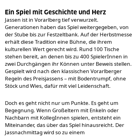
Ein Spiel mit Geschichte und Herz
Jassen ist in Vorarlberg tief verwurzelt.
Generationen haben das Spiel weitergegeben, von
der Stube bis zur Festzeltbank. Auf der Herbstmesse
erhält diese Tradition eine Bühne, die ihrem
kulturellen Wert gerecht wird. Rund 100 Tische
stehen bereit, an denen bis zu 400 SpielerInnen in
zwei Durchgängen ihr Können unter Beweis stellen.
Gespielt wird nach den klassischen Vorarlberger
Regeln des Preisjassens – mit Bodentrumpf, ohne
Stöck und Wies, dafür mit viel Leidenschaft.
Doch es geht nicht nur um Punkte. Es geht um
Begegnung. Wenn Großeltern mit Enkeln oder
Nachbarn mit KollegInnen spielen, entsteht ein
Miteinander, das über das Spiel hinausreicht. Der
Jassnachmittag wird so zu einem