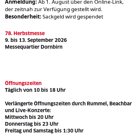
Anmeldung:
Ab 1. August über den Online-Link,
der zeitnah zur Verfügung gestellt wird.
Besonderheit:
Sackgeld wird gespendet
78. Herbstmesse
9. bis 13. September 2026
Messequartier Dornbirn
Öffnungszeiten
Täglich von 10 bis 18 Uhr
Verlängerte Öffnungszeiten durch Rummel, Beachbar
und Live-Konzerte:
Mittwoch bis 20 Uhr
Donnerstag bis 23 Uhr
Freitag und Samstag bis 1:30 Uhr