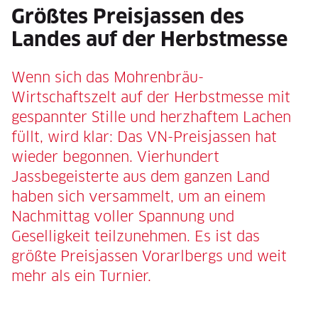
Größtes Preisjassen des
Landes auf der Herbstmesse
Wenn sich das Mohrenbräu-
Wirtschaftszelt auf der Herbstmesse mit
gespannter Stille und herzhaftem Lachen
füllt, wird klar: Das VN-Preisjassen hat
wieder begonnen. Vierhundert
Jassbegeisterte aus dem ganzen Land
haben sich versammelt, um an einem
Nachmittag voller Spannung und
Geselligkeit teilzunehmen. Es ist das
größte Preisjassen Vorarlbergs und weit
mehr als ein Turnier.