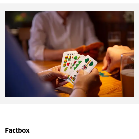
Factbox