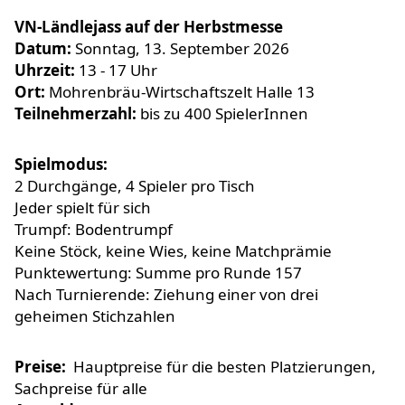
VN-Ländlejass auf der Herbstmesse
Datum:
Sonntag, 13. September 2026
Uhrzeit:
13 - 17 Uhr
Ort:
Mohrenbräu-Wirtschaftszelt Halle 13
Teilnehmerzahl:
bis zu 400 SpielerInnen
Spielmodus:
2 Durchgänge, 4 Spieler pro Tisch
Jeder spielt für sich
Trumpf: Bodentrumpf
Keine Stöck, keine Wies, keine Matchprämie
Punktewertung: Summe pro Runde 157
Nach Turnierende: Ziehung einer von drei
geheimen Stichzahlen
Preise:
Hauptpreise für die besten Platzierungen,
Sachpreise für alle