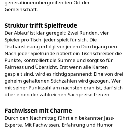
generationenübergreifenden Ort der
Gemeinschaft.
Struktur trifft Spielfreude
Der Ablauf ist klar geregelt: Zwei Runden, vier
Spieler pro Tisch, jeder spielt für sich. Die
Tischauslosung erfolgt vor jedem Durchgang neu.
Nach jeder Spielrunde notiert ein Tischschreiber die
Punkte, kontrolliert die Summe und sorgt so für
Fairness und Übersicht. Erst wenn alle Karten
gespielt sind, wird es richtig spannend: Eine von drei
geheim gehaltenen Stichzahlen wird gezogen. Wer
mit seiner Punktzahl am nächsten dran ist, darf sich
über einen der zahlreichen Sachpreise freuen.
Fachwissen mit Charme
Durch den Nachmittag führt ein bekannter Jass-
Experte. Mit Fachwissen, Erfahrung und Humor