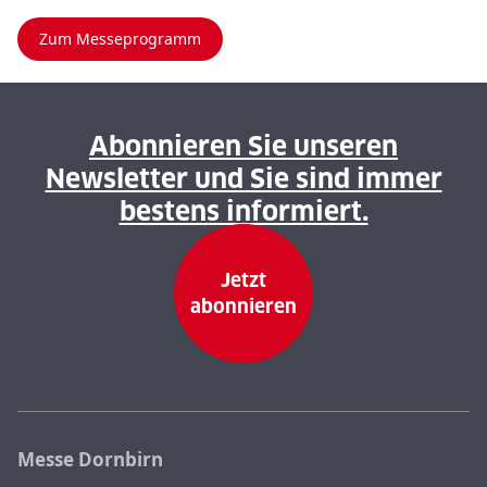
Zum Messeprogramm
Abonnieren Sie unseren
Newsletter und Sie sind immer
bestens informiert.
Jetzt
abonnieren
Messe Dornbirn