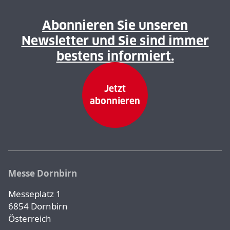
Abonnieren Sie unseren
Newsletter und Sie sind immer
bestens informiert.
Jetzt
abonnieren
Messe Dornbirn
Messeplatz 1
6854 Dornbirn
Österreich