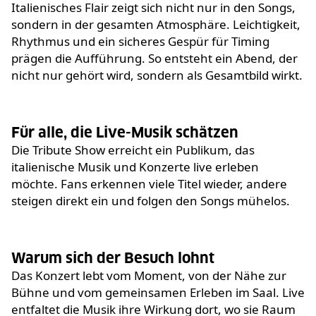
Italienisches Flair zeigt sich nicht nur in den Songs,
sondern in der gesamten Atmosphäre. Leichtigkeit,
Rhythmus und ein sicheres Gespür für Timing
prägen die Aufführung. So entsteht ein Abend, der
nicht nur gehört wird, sondern als Gesamtbild wirkt.
Für alle, die Live-Musik schätzen
Die Tribute Show erreicht ein Publikum, das
italienische Musik und Konzerte live erleben
möchte. Fans erkennen viele Titel wieder, andere
steigen direkt ein und folgen den Songs mühelos.
Warum sich der Besuch lohnt
Das Konzert lebt vom Moment, von der Nähe zur
Bühne und vom gemeinsamen Erleben im Saal. Live
entfaltet die Musik ihre Wirkung dort, wo sie Raum