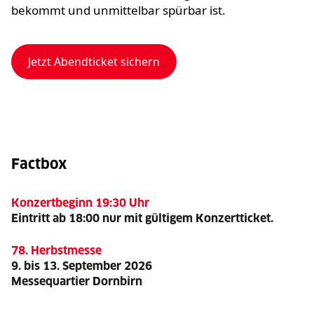
bekommt und unmittelbar spürbar ist.
Jetzt Abendticket sichern
Factbox
Konzertbeginn 19:30 Uhr
Eintritt ab 18:00 nur mit gültigem Konzertticket.
78. Herbstmesse
9. bis 13. September 2026
Messequartier Dornbirn