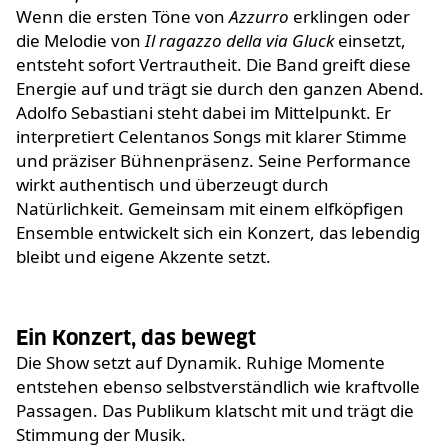
Wenn die ersten Töne von
Azzurro
erklingen oder
die Melodie von
Il ragazzo della via Gluck
einsetzt,
entsteht sofort Vertrautheit. Die Band greift diese
Energie auf und trägt sie durch den ganzen Abend.
Adolfo Sebastiani steht dabei im Mittelpunkt. Er
interpretiert Celentanos Songs mit klarer Stimme
und präziser Bühnenpräsenz. Seine Performance
wirkt authentisch und überzeugt durch
Natürlichkeit. Gemeinsam mit einem elfköpfigen
Ensemble entwickelt sich ein Konzert, das lebendig
bleibt und eigene Akzente setzt.
Ein Konzert, das bewegt
Die Show setzt auf Dynamik. Ruhige Momente
entstehen ebenso selbstverständlich wie kraftvolle
Passagen. Das Publikum klatscht mit und trägt die
Stimmung der Musik.