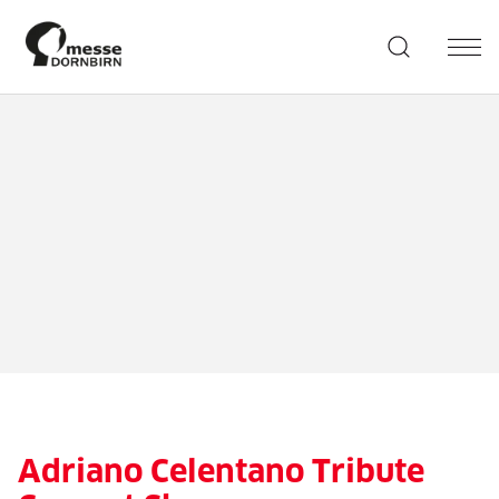
Adriano Celentano Tribute