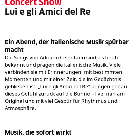
Concert Show
Lui e gli Amici del Re
Ein Abend, der italienische Musik spürbar
macht
Die Songs von Adriano Celentano sind bis heute
bekannt und prägen die italienische Musik. Viele
verbinden sie mit Erinnerungen, mit bestimmten
Momenten und mit einer Zeit, die im Gedächtnis
geblieben ist. „Lui e gli Amici del Re“ bringen genau
dieses Gefühl zurück auf die Bühne – live, nah am
Original und mit viel Gespür für Rhythmus und
Atmosphäre.
Musik, die sofort wirkt