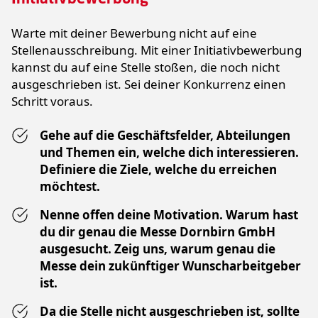
Warte mit deiner Bewerbung nicht auf eine
Stellenausschreibung. Mit einer Initiativbewerbung
kannst du auf eine Stelle stoßen, die noch nicht
ausgeschrieben ist. Sei deiner Konkurrenz einen
Schritt voraus.
Gehe auf die Geschäftsfelder, Abteilungen
und Themen ein, welche dich interessieren.
Definiere die Ziele, welche du erreichen
möchtest.
Nenne offen deine Motivation. Warum hast
du dir genau die Messe Dornbirn GmbH
ausgesucht. Zeig uns, warum genau die
Messe dein zukünftiger Wunscharbeitgeber
ist.
Da die Stelle nicht ausgeschrieben ist, sollte