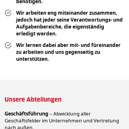
benötigen.
Wir arbeiten eng miteinander zusammen,
jedoch hat jeder seine Verantwortungs- und
Aufgabenbereiche, die eigenständig
erledigt werden.
Wir lernen dabei aber mit- und füreinander
zu arbeiten und uns gegenseitig zu
unterstützen.
Unsere Abteilungen
Geschäftsführung
– Abwicklung aller
Geschäftsfelder im Unternehmen und Vertretung
nach außen.