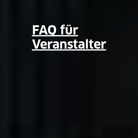
FAQ für
Veranstalter